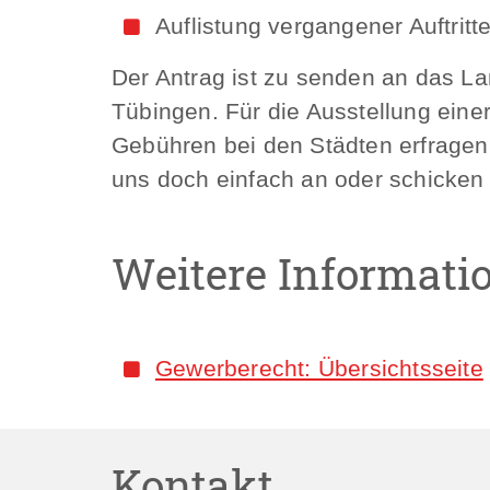
Auflistung vergangener Auftritt
Der Antrag ist zu senden an das L
Tübingen. Für die Ausstellung eine
Gebühren bei den Städten erfragen S
uns doch einfach an oder schicken 
Weitere Informati
Gewerberecht: Übersichtsseite
Kontakt