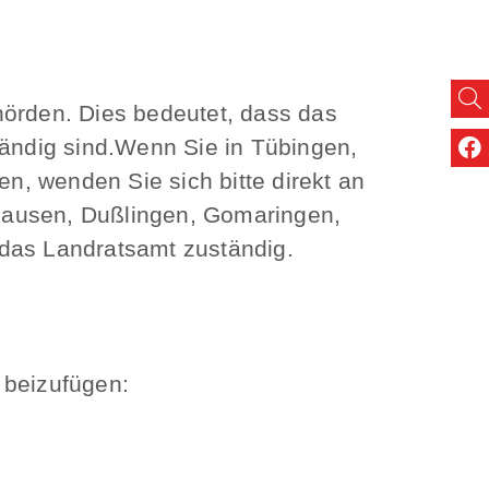
hörden. Dies bedeutet, dass das
ändig sind.
Wenn Sie in Tübingen,
, wenden Sie sich bitte direkt an
hausen, Dußlingen, Gomaringen,
t das Landratsamt zuständig.
 beizufügen: