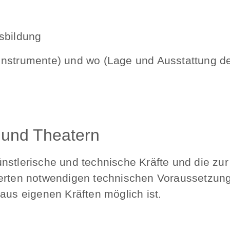
sbildung
nstrumente) und wo (Lage und Ausstattung der
 und Theatern
nstlerische und technische Kräfte und die zu
erten notwendigen technischen Voraussetzung
aus eigenen Kräften möglich ist.