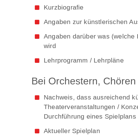
Kurzbiografie
Angaben zur künstlerischen Au
Angaben darüber was (welche I
wird
Lehrprogramm / Lehrpläne
Bei Orchestern, Chören
Nachweis, dass ausreichend kü
Theaterveranstaltungen / Konz
Durchführung eines Spielplans 
Aktueller Spielplan