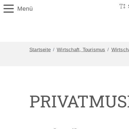
Menü
Startseite
Wirtschaft, Tourismus
Wirtsch
PRIVATMUS