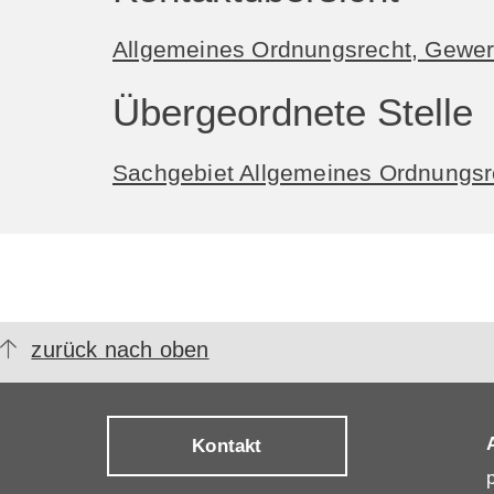
Allgemeines Ordnungsrecht, Gewerb
Übergeordnete Stelle
Sachgebiet Allgemeines Ordnungsr
zurück nach oben
Kontakt