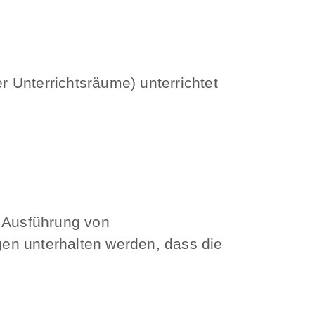
 Unterrichtsräume) unterrichtet
r Ausführung von
en unterhalten werden, dass die