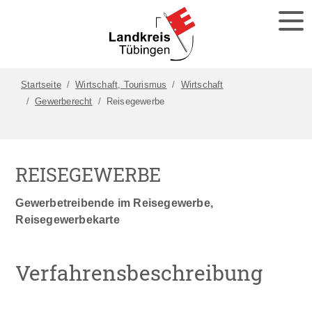
Startseite
Wirtschaft, Tourismus
Wirtschaft
Gewerberecht
Reisegewerbe
REISEGEWERBE
Gewerbetreibende im Reisegewerbe,
Reisegewerbekarte
Verfahrensbeschreibung