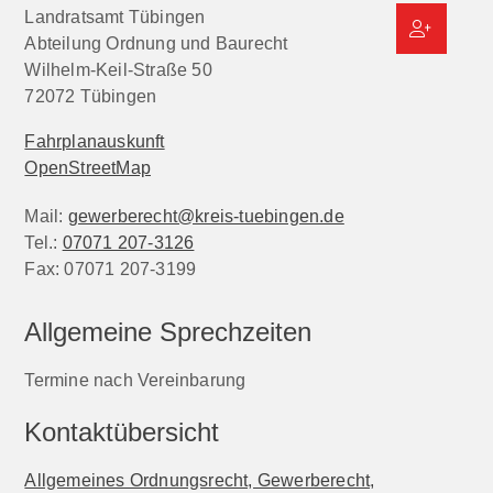
Landratsamt Tübingen
Abteilung Ordnung und Baurecht
Wilhelm-Keil-Straße 50
72072
Tübingen
Fahrplanauskunft
OpenStreetMap
Mail:
gewerberecht@kreis-tuebingen.de
Tel.:
07071 207-3126
Fax:
07071 207-3199
Allgemeine Sprechzeiten
Termine nach Vereinbarung
Kontaktübersicht
Allgemeines Ordnungsrecht, Gewerberecht,