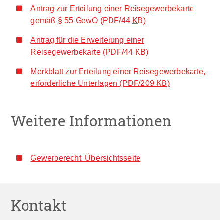
Antrag zur Erteilung einer Reisegewerbekarte
gemäß § 55 GewO
(PDF/44
KB
)
Antrag für die Erweiterung einer
Reisegewerbekarte
(PDF/44
KB
)
Merkblatt zur Erteilung einer Reisegewerbekarte,
erforderliche Unterlagen
(PDF/209
KB
)
Weitere Informationen
Gewerberecht: Übersichtsseite
Kontakt