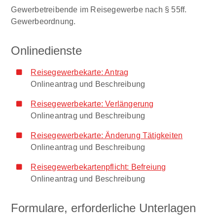
Gewerbetreibende im Reisegewerbe nach § 55ff.
Gewerbeordnung.
Onlinedienste
Reisegewerbekarte: Antrag
Onlineantrag und Beschreibung
Reisegewerbekarte: Verlängerung
Onlineantrag und Beschreibung
Reisegewerbekarte: Änderung Tätigkeiten
Onlineantrag und Beschreibung
Reisegewerbekartenpflicht: Befreiung
Onlineantrag und Beschreibung
Formulare, erforderliche Unterlagen