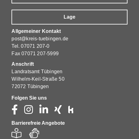
Lage
Allgemeiner Kontakt
post@kreis-tuebingen.de
Tel.
07071 207-0
Fax 07071 207-5999
Anschrift
Landratsamt Tübingen
Wilhelm-Keil-Straße 50
72072 Tübingen
Folgen Sie uns
Barrierefreie Angebote