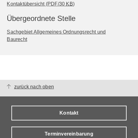
Kontaktübersicht
(PDF/30
KB
)
Übergeordnete Stelle
Sachgebiet Allgemeines Ordnungsrecht und
Baurecht
zurück nach oben
Kontakt
Terminvereinbarung