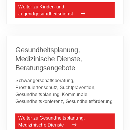
Weiter zu Kinder- und
Jugendgesundheitsdienst
Gesundheitsplanung,
Medizinische Dienste,
Beratungsangebote
Schwangerschaftsberatung,
Prostituiertenschutz, Suchtprävention,
Gesundheitsplanung, Kommunale
Gesundheitskonferenz, Gesundheitsförderung
Weiter zu Gesundheitsplanung,
Medizinische Dienste