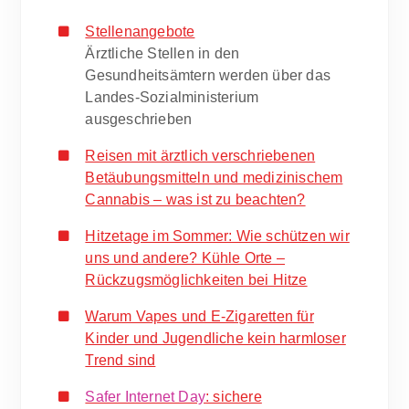
Stellenangebote
Ärztliche Stellen in den
Gesundheitsämtern werden über das
Landes-Sozialministerium
ausgeschrieben
Reisen mit ärztlich verschriebenen
Betäubungsmitteln und medizinischem
Cannabis – was ist zu beachten?
Hitzetage im Sommer: Wie schützen wir
uns und andere? Kühle Orte –
Rückzugsmöglichkeiten bei Hitze
Warum Vapes und E-Zigaretten für
Kinder und Jugendliche kein harmloser
Trend sind
Safer Internet Day
: sichere