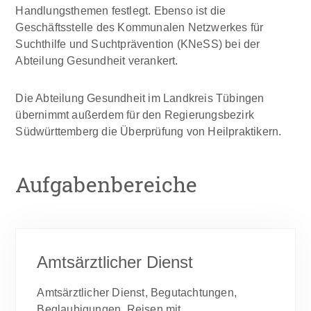
Handlungsthemen festlegt. Ebenso ist die
Geschäftsstelle des Kommunalen Netzwerkes für
Suchthilfe und Suchtprävention (KNeSS) bei der
Abteilung Gesundheit verankert.
Die Abteilung Gesundheit im Landkreis Tübingen
übernimmt außerdem für den Regierungsbezirk
Südwürttemberg die Überprüfung von Heilpraktikern.
Aufgabenbereiche
Amtsärztlicher Dienst
Amtsärztlicher Dienst, Begutachtungen,
Beglaubigungen, Reisen mit