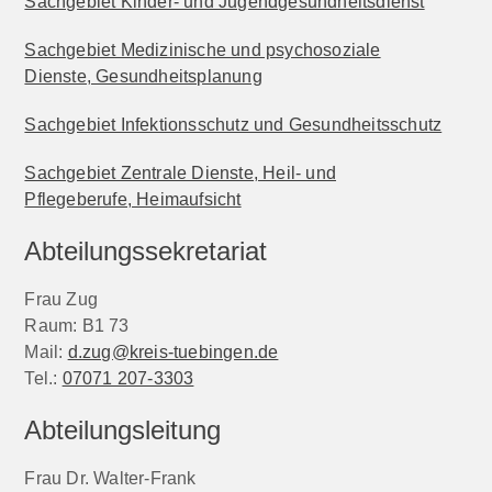
Sachgebiet Kinder- und Jugendgesundheitsdienst
Sachgebiet Medizinische und psychosoziale
Dienste, Gesundheitsplanung
Sachgebiet Infektionsschutz und Gesundheitsschutz
Sachgebiet Zentrale Dienste, Heil- und
Pflegeberufe, Heimaufsicht
Abteilungssekretariat
Frau Zug
Raum: B1 73
Mail:
d.zug@kreis-tuebingen.de
Tel.:
07071 207-3303
Abteilungsleitung
Frau Dr. Walter-Frank