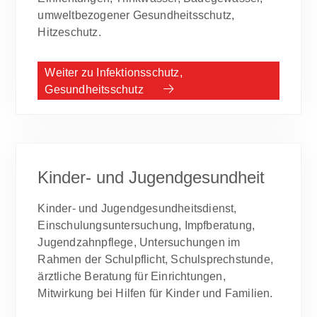
umweltbezogener Gesundheitsschutz,
Hitzeschutz.
Weiter zu Infektionsschutz,
Gesundheitsschutz
Kinder- und Jugendgesundheit
Kinder- und Jugendgesundheitsdienst,
Einschulungsuntersuchung, Impfberatung,
Jugendzahnpflege, Untersuchungen im
Rahmen der Schulpflicht, Schulsprechstunde,
ärztliche Beratung für Einrichtungen,
Mitwirkung bei Hilfen für Kinder und Familien.