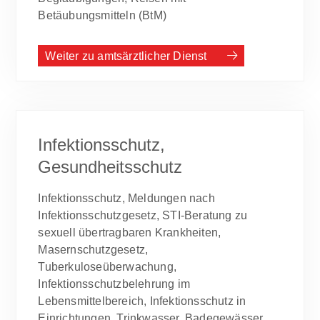
Betäubungsmitteln (BtM)
Weiter zu amtsärztlicher Dienst
Infektionsschutz,
Gesundheitsschutz
Infektionsschutz, Meldungen nach
Infektionsschutzgesetz, STI-Beratung zu
sexuell übertragbaren Krankheiten,
Masernschutzgesetz,
Tuberkuloseüberwachung,
Infektionsschutzbelehrung im
Lebensmittelbereich, Infektionsschutz in
Einrichtungen, Trinkwasser, Badegewässer,