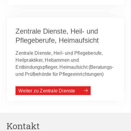
Zentrale Dienste, Heil- und
Pflegeberufe, Heimaufsicht
Zentrale Dienste, Heil- und Pflegeberufe,
Heilpraktiker, Hebammen und
Entbindungspfleger, Heimaufsicht (Beratungs-
und Prüfbehörde für Pflegeeinrichtungen)
Weiter zu Zentrale Dienste
Kontakt