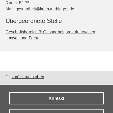
Raum: B1 75
Mail:
gesundheit@kreis-tuebingen.de
Übergeordnete Stelle
Geschäftsbereich 3: Gesundheit, Veterinärwesen,
Umwelt und Forst
zurück nach oben
Kontakt