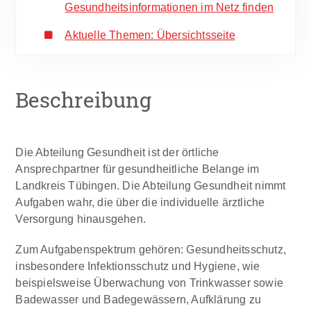
Gesundheitsinformationen im Netz finden
Aktuelle Themen: Übersichtsseite
Beschreibung
Die Abteilung Gesundheit ist der örtliche
Ansprechpartner für gesundheitliche Belange im
Landkreis Tübingen. Die Abteilung Gesundheit nimmt
Aufgaben wahr, die über die individuelle ärztliche
Versorgung hinausgehen.
Zum Aufgabenspektrum gehören: Gesundheitsschutz,
insbesondere Infektionsschutz und Hygiene, wie
beispielsweise Überwachung von Trinkwasser sowie
Badewasser und Badegewässern, Aufklärung zu