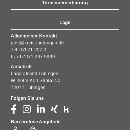
Terminvereinbarung
Lage
Allgemeiner Kontakt
post@kreis-tuebingen.de
Tel.
07071 207-0
Fax 07071 207-5999
Anschrift
Landratsamt Tübingen
Wilhelm-Keil-Straße 50
72072 Tübingen
Folgen Sie uns
Barrierefreie Angebote