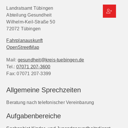
Landratsamt Tübingen
Abteilung Gesundheit
Wilhelm-Keil-Straße 50
72072
Tübingen
Fahrplanauskunft
OpenStreetMap
Mail:
gesundheit@kreis-tuebingen.de
Tel.:
07071 207-3600
Fax:
07071 207-3399
Allgemeine Sprechzeiten
Beratung nach telefonischer Vereinbarung
Aufgabenbereiche