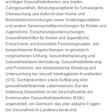
wichtigen Gesundheitsthemen, wie Impfen,
Zahngesundheit, Beratungsangebote für Schwangere,
Überwachung und Aufsicht über Heime und
Behinderteneinrichtungen sowie Kindertagesstätten
und andere Gemeinschaftseinrichtungen für Kinder und
Jugendliche. Einschulungsuntersuchungen,
Gesundheitshilfen für Kinder und Jugendliche,
Erwachsene und besondere Personengruppen, wie
beispielsweise Begutachtungen im gesetzlich
vorgesehenen Umfang, Gesundheitsplanung und
Gesundheitsberichterstattung, Gesundheitsförderung
und Prävention, wie beispielsweise Beratung und
Untersuchung bei sexuell übertragbaren Krankheiten
(STI), Suchtprävention sowie Aufklärung über
gesundheitsfördernde Lebensweisen. Bei der
Abteilung Gesundheit ist die Geschäftsstelle der
Kommunalen Gesundheitskonferenz (KGK)
angesiedelt, ein Gremium, das über aktuelle Fragen
der Gesundheit im Landkreis berät und