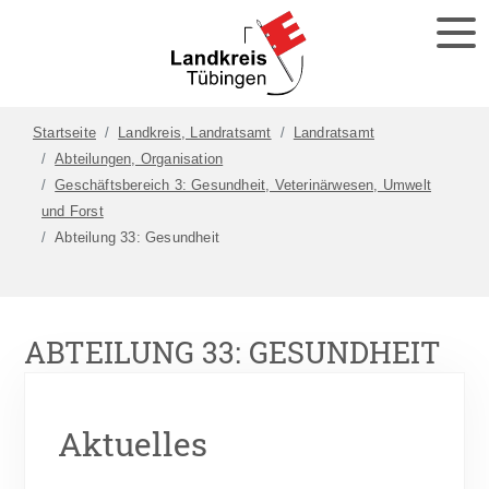
Startseite
Landkreis, Landratsamt
Landratsamt
Abteilungen, Organisation
Geschäftsbereich 3: Gesundheit, Veterinärwesen, Umwelt
und Forst
Abteilung 33: Gesundheit
ABTEILUNG 33: GESUNDHEIT
Aktuelles