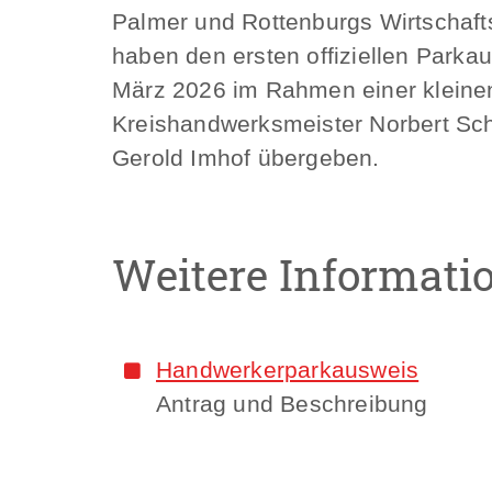
Palmer und Rottenburgs Wirtschaft
haben den ersten offiziellen Parka
März 2026 im Rahmen einer kleine
Kreishandwerksmeister Norbert Sch
Gerold Imhof übergeben.
Weitere Informati
Handwerkerparkausweis
Antrag und Beschreibung