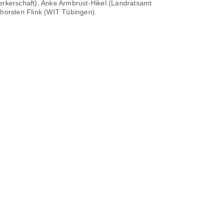
rkerschaft), Anke Armbrust-Hikel (Landratsamt
horsten Flink (WIT Tübingen).