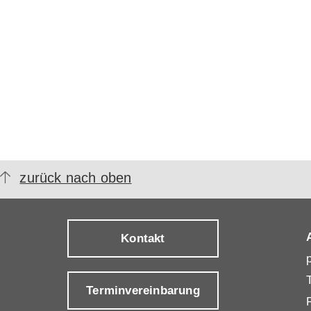
zurück nach oben
Kontakt
Terminvereinbarung