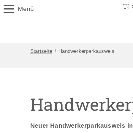
Menü
Startseite
Handwerkerparkausweis
Handwerker
Neuer Handwerkerparkausweis im