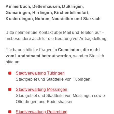
Ammerbuch, Dettenhausen, Dußlingen,
Gomaringen, Hirrlingen, Kirchentellinsfurt,
Kusterdingen, Nehren, Neustetten und Starzach
.
Bitte nehmen Sie Kontakt über Mail und Telefon auf –
insbesondere auch für die Beratung vor Antragstellung.
Für baurechtliche Fragen in
Gemeinden, die nicht
vom Landratsamt betreut werden
, wenden Sie sich
bitte an:
Stadtverwaltung Tübingen
Stadtgebiet und Stadtteile von Tübingen
Stadtverwaltung Mössingen
Stadtgebiet und Stadtteile von Mössingen sowie
Ofterdingen und Bodelshausen
Stadtverwaltung Rottenburg