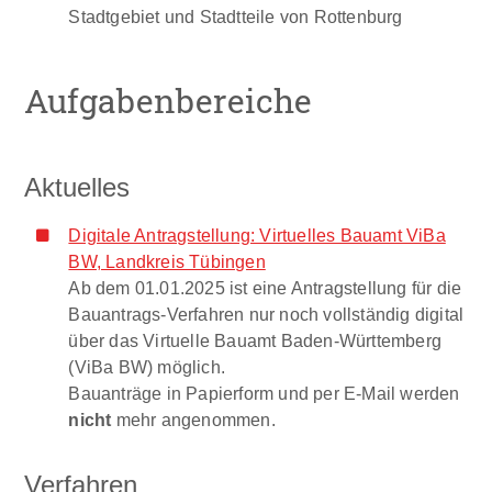
Stadtgebiet und Stadtteile von Rottenburg
Aufgabenbereiche
Aktuelles
Digitale Antragstellung: Virtuelles Bauamt ViBa
BW, Landkreis Tübingen
Ab dem 01.01.2025 ist eine Antragstellung für die
Bauantrags-Verfahren nur noch vollständig digital
über das Virtuelle Bauamt Baden-Württemberg
(ViBa BW) möglich.
Bauanträge in Papierform und per E-Mail werden
nicht
mehr angenommen.
Verfahren