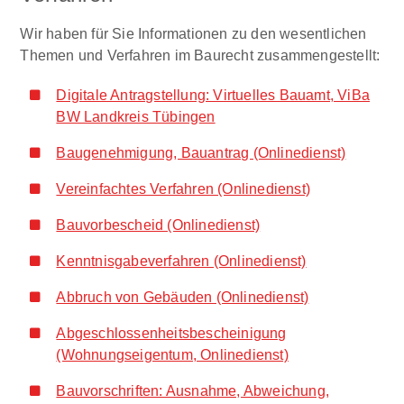
Wir haben für Sie Informationen zu den wesentlichen
Themen und Verfahren im Baurecht zusammengestellt:
Digitale Antragstellung: Virtuelles Bauamt, ViBa
BW Landkreis Tübingen
Baugenehmigung, Bauantrag (Onlinedienst)
Vereinfachtes Verfahren (Onlinedienst)
Bauvorbescheid (Onlinedienst)
Kenntnisgabeverfahren (Onlinedienst)
Abbruch von Gebäuden (Onlinedienst)
Abgeschlossenheitsbescheinigung
(Wohnungseigentum, Onlinedienst)
Bauvorschriften: Ausnahme, Abweichung,