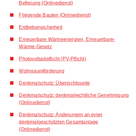
Befreiung (Onlinedienst)
Fliegende Bauten (Onlinedienst)
Erdbebensicherheit
Erneuerbare Wärmeenergien, Erneuerbare-
Wärme-Gesetz
Photovoltaikpflicht (PV-Pflicht)
Wohnraumförderung
Denkmalschutz: Übersichtsseite
Denkmalschutz: denkmalrechtliche Genehmigung
(Onlinedienst)
Denkmalschutz: Änderungen an einer
denkmalgeschützten Gesamtanlage
(Onlinedienst)