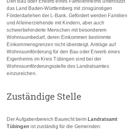
Den Bau oder Erwerb eines Familienheims unterstützt
das Land Baden-Württemberg mit zinsgünstigen
Förderdarlehen der L-Bank. Gefördert werden Familien
und Alleinerziehende mit Kindern, aber auch
schwerbehinderte Menschen mit besonderem
Wohnraumbedarf, deren Einkommen bestimmte
Einkommensgrenzen nicht übersteigt. Anträge auf
Wohnraumförderung für den Bau oder Erwerb eines
Eigenheims im Kreis Tübingen sind bei der
Wohnraumförderungsstelle des Landratsamtes
einzureichen.
Zuständige Stelle
Der Aufgabenbereich Baurecht beim
Landratsamt
Tübingen
ist zuständig für die Gemeinden: