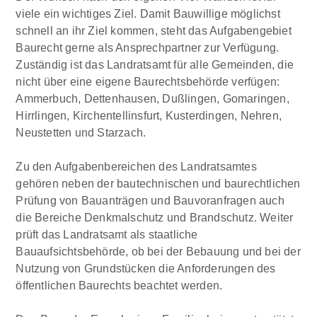
viele ein wichtiges Ziel. Damit Bauwillige möglichst
schnell an ihr Ziel kommen, steht das Aufgabengebiet
Baurecht gerne als Ansprechpartner zur Verfügung.
Zuständig ist das Landratsamt für alle Gemeinden, die
nicht über eine eigene Baurechtsbehörde verfügen:
Ammerbuch, Dettenhausen, Dußlingen, Gomaringen,
Hirrlingen, Kirchentellinsfurt, Kusterdingen, Nehren,
Neustetten und Starzach.
Zu den Aufgabenbereichen des Landratsamtes
gehören neben der bautechnischen und baurechtlichen
Prüfung von Bauanträgen und Bauvoranfragen auch
die Bereiche Denkmalschutz und Brandschutz. Weiter
prüft das Landratsamt als staatliche
Bauaufsichtsbehörde, ob bei der Bebauung und bei der
Nutzung von Grundstücken die Anforderungen des
öffentlichen Baurechts beachtet werden.