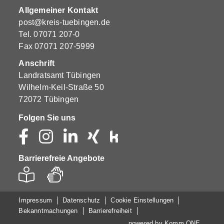
Allgemeiner Kontakt
post@kreis-tuebingen.de
Tel.
07071 207-0
Fax 07071 207-5999
Anschrift
Landratsamt Tübingen
Wilhelm-Keil-Straße 50
72072 Tübingen
Folgen Sie uns
Barrierefreie Angebote
Impressum
Datenschutz
Cookie Einstellungen
Bekanntmachungen
Barrierefreiheit
powered by
Komm.ONE