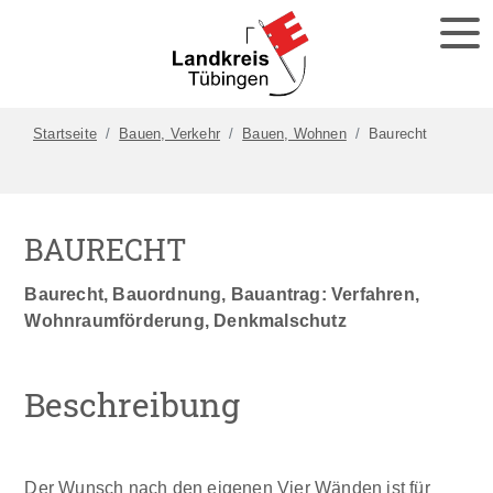
Startseite
Bauen, Verkehr
Bauen, Wohnen
Baurecht
BAURECHT
Baurecht, Bauordnung, Bauantrag: Verfahren,
Wohnraumförderung, Denkmalschutz
Beschreibung
Der Wunsch nach den eigenen Vier Wänden ist für