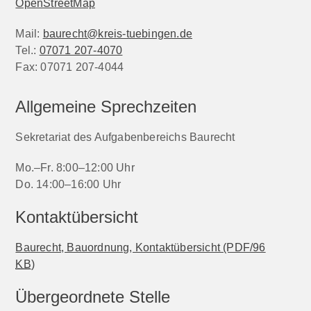
OpenStreetMap
Mail:
baurecht@kreis-tuebingen.de
Tel.:
07071 207-4070
Fax:
07071 207-4044
Allgemeine Sprechzeiten
Sekretariat des Aufgabenbereichs Baurecht
Mo.–Fr. 8:00–12:00 Uhr
Do. 14:00–16:00 Uhr
Kontaktübersicht
Baurecht, Bauordnung, Kontaktübersicht
(PDF/96
KB
)
Übergeordnete Stelle