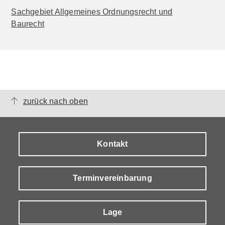
Sachgebiet Allgemeines Ordnungsrecht und
Baurecht
zurück nach oben
Kontakt
Terminvereinbarung
Lage