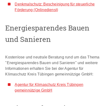
Denkmalschutz: Bescheinigung für steuerliche
Förderung (Onlinedienst)
Energiesparendes Bauen
und Sanieren
Kostenlose und neutrale
Beratung rund um das Thema
"Energiesparendes Bauen und Sanieren" und weitere
Informationen erhalten Sie bei der Agentur für
Klimaschutz Kreis Tübingen gemeinnützige GmbH:
Agentur für Klimaschutz Kreis Tübingen
gemeinnützige GmbH