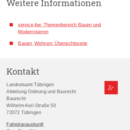
Weitere Informationen
service-bw: Themenbereich Bauen und
Modernisieren
Bauen, Wohnen: Übersichtsseite
Kontakt
Landratsamt Tübingen
Abteilung Ordnung und Baurecht
Baurecht
Wilhelm-Keil-Straße 50
72072
Tübingen
Fahrplanauskunft