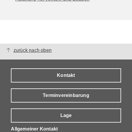
zurück nach oben
Kontakt
Terminvereinbarung
Lage
Allgemeiner Kontakt