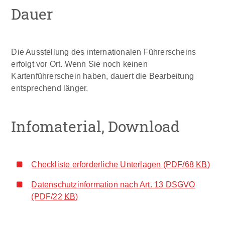
Dauer
Die Ausstellung des internationalen Führerscheins
erfolgt vor Ort. Wenn Sie noch keinen
Kartenführerschein haben, dauert die Bearbeitung
entsprechend länger.
Infomaterial, Download
Checkliste erforderliche Unterlagen
(PDF/68
KB
)
Datenschutzinformation nach Art. 13 DSGVO
(PDF/22
KB
)