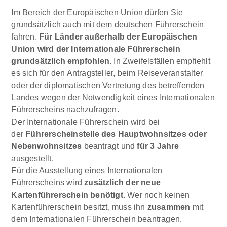
Im Bereich der Europäischen Union dürfen Sie
grundsätzlich auch mit dem deutschen Führerschein
fahren.
Für Länder außerhalb der Europäischen
Union wird der Internationale Führerschein
grundsätzlich empfohlen
. In Zweifelsfällen empfiehlt
es sich für den Antragsteller, beim Reiseveranstalter
oder der diplomatischen Vertretung des betreffenden
Landes wegen der Notwendigkeit eines Internationalen
Führerscheins nachzufragen.
Der Internationale Führerschein wird bei
der
Führerscheinstelle des Hauptwohnsitzes oder
Nebenwohnsitzes
beantragt und
für 3 Jahre
ausgestellt.
Für die Ausstellung eines Internationalen
Führerscheins wird
zusätzlich der neue
Kartenführerschein benötigt
. Wer noch keinen
Kartenführerschein besitzt, muss ihn
zusammen
mit
dem Internationalen Führerschein beantragen.