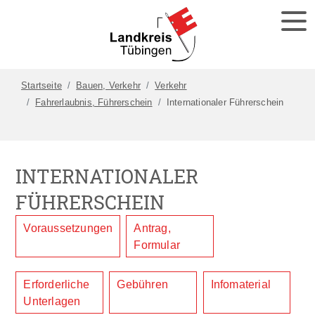
Startseite
Bauen, Verkehr
Verkehr
Fahrerlaubnis, Führerschein
Internationaler Führerschein
INTERNATIONALER
FÜHRERSCHEIN
Voraussetzungen
Antrag,
Formular
Erforderliche
Gebühren
Infomaterial
Unterlagen