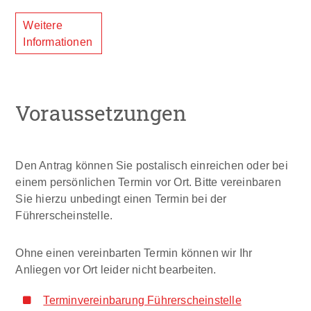
Weitere
Informationen
Voraussetzungen
Den Antrag können Sie postalisch einreichen oder bei
einem persönlichen Termin vor Ort. Bitte vereinbaren
Sie hierzu unbedingt einen Termin bei der
Führerscheinstelle.
Ohne einen vereinbarten Termin können wir Ihr
Anliegen vor Ort leider nicht bearbeiten.
Terminvereinbarung Führerscheinstelle