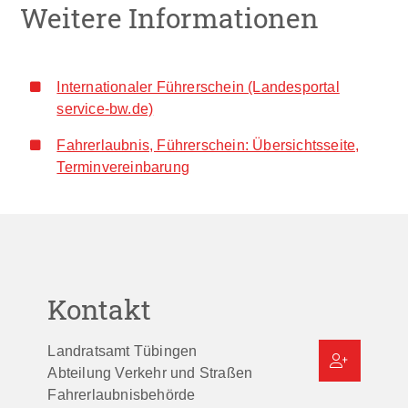
Weitere Informationen
Internationaler Führerschein (Landesportal
service-bw.de)
Fahrerlaubnis, Führerschein: Übersichtsseite,
Terminvereinbarung
Kontakt
Landratsamt Tübingen
Abteilung Verkehr und Straßen
Fahrerlaubnisbehörde