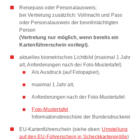
Reisepass oder Personalausweis;
bei Vertretung zusätzlich: Vollmacht und Pass
oder Personalausweis der bevollmächtigten
Person
(Vertretung nur möglich, wenn bereits ein
Kartenführerschein vorliegt).
aktuelles biometrisches Lichtbild (maximal 1 Jahr
alt, Anforderungen nach der Foto-Mustertafel)
Als Ausdruck (auf Fotopapier),
maximal 1 Jahr alt,
Anforderungen nach der Foto-Mustertafel:
Foto-Mustertafel
Informationsbroschüre der Bundesdruckerei
EU-Kartenführerschein (siehe oben:
Umstellung
auf den EU-Führerschein in Scheckkartengröße
)