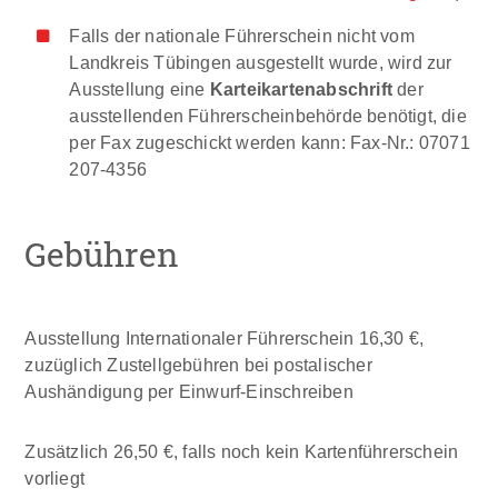
Falls der nationale Führerschein nicht vom
Landkreis Tübingen ausgestellt wurde, wird zur
Ausstellung eine
Karteikartenabschrift
der
ausstellenden Führerscheinbehörde benötigt, die
per Fax zugeschickt werden kann: Fax-Nr.: 07071
207-4356
Gebühren
Ausstellung Internationaler Führerschein 16,30 €,
zuzüglich Zustellgebühren bei postalischer
Aushändigung per Einwurf-Einschreiben
Zusätzlich 26,50 €, falls noch kein Kartenführerschein
vorliegt