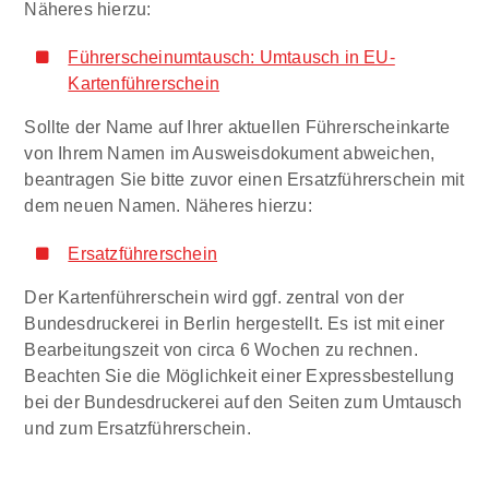
Näheres hierzu:
Führerscheinumtausch: Umtausch in EU-
Kartenführerschein
Sollte der Name auf Ihrer aktuellen Führerscheinkarte
von Ihrem Namen im Ausweisdokument abweichen,
beantragen Sie bitte zuvor einen Ersatzführerschein mit
dem neuen Namen. Näheres hierzu:
Ersatzführerschein
Der Kartenführerschein wird ggf. zentral von der
Bundesdruckerei in Berlin hergestellt. Es ist mit einer
Bearbeitungszeit von circa 6 Wochen zu rechnen.
Beachten Sie die Möglichkeit einer Expressbestellung
bei der Bundesdruckerei auf den Seiten zum Umtausch
und zum Ersatzführerschein.