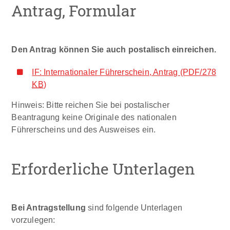
Antrag, Formular
Den Antrag können Sie auch postalisch einreichen.
IF: Internationaler Führerschein, Antrag
(PDF/278
KB
)
Hinweis: Bitte reichen Sie bei postalischer
Beantragung keine Originale des nationalen
Führerscheins und des Ausweises ein.
Erforderliche Unterlagen
Bei Antragstellung
sind folgende Unterlagen
vorzulegen: