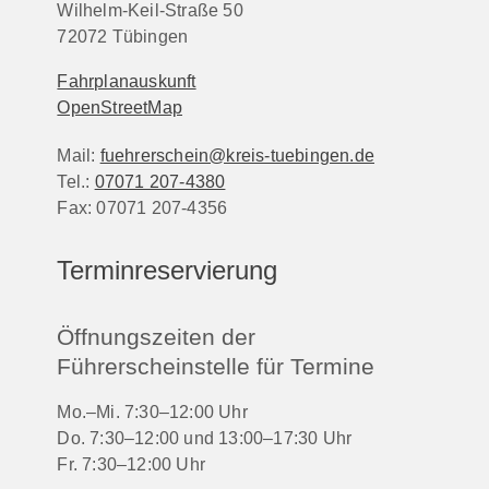
Wilhelm-Keil-Straße 50
72072
Tübingen
Fahrplanauskunft
OpenStreetMap
Mail:
fuehrerschein@kreis-tuebingen.de
Tel.:
07071 207-4380
Fax:
07071 207-4356
Terminreservierung
Öffnungszeiten der
Führerscheinstelle für Termine
Mo.–Mi. 7:30–12:00 Uhr
Do. 7:30–12:00 und 13:00–17:30 Uhr
Fr. 7:30–12:00 Uhr