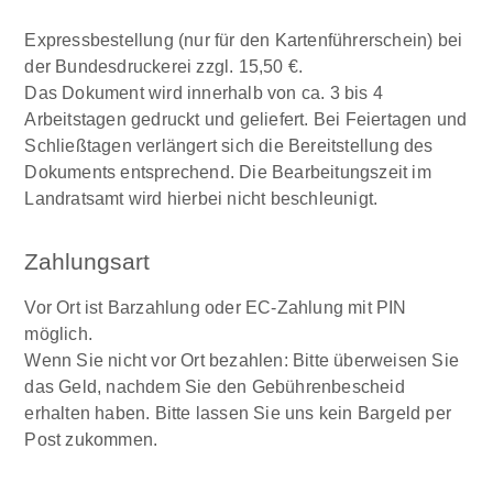
Expressbestellung (nur für den Kartenführerschein) bei
der Bundesdruckerei zzgl. 15,50 €.
Das Dokument wird innerhalb von ca. 3 bis 4
Arbeitstagen gedruckt und geliefert. Bei Feiertagen und
Schließtagen verlängert sich die Bereitstellung des
Dokuments entsprechend. Die Bearbeitungszeit im
Landratsamt wird hierbei nicht beschleunigt.
Zahlungsart
Vor Ort ist Barzahlung oder EC-Zahlung mit PIN
möglich.
Wenn Sie nicht vor Ort bezahlen: Bitte überweisen Sie
das Geld, nachdem Sie den Gebührenbescheid
erhalten haben. Bitte lassen Sie uns kein Bargeld per
Post zukommen.