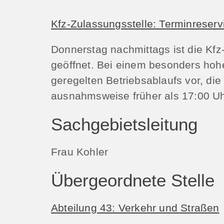
Kfz-Zulassungsstelle: Terminreserv
Donnerstag nachmittags ist die Kf
geöffnet. Bei einem besonders hoh
geregelten Betriebsablaufs vor, di
ausnahmsweise früher als 17:00 Uh
Sachgebietsleitung
Frau Kohler
Übergeordnete Stelle
Abteilung 43: Verkehr und Straßen