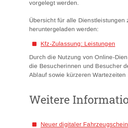
vorgelegt werden.
Übersicht für alle Dienstleistunge
heruntergeladen werden:
Kfz-Zulassung: Leistungen
Durch die Nutzung von Online-Dien
die Besucherinnen und Besucher de
Ablauf sowie kürzeren Wartezeiten 
Weitere Informati
Neuer digitaler Fahrzeugschein: