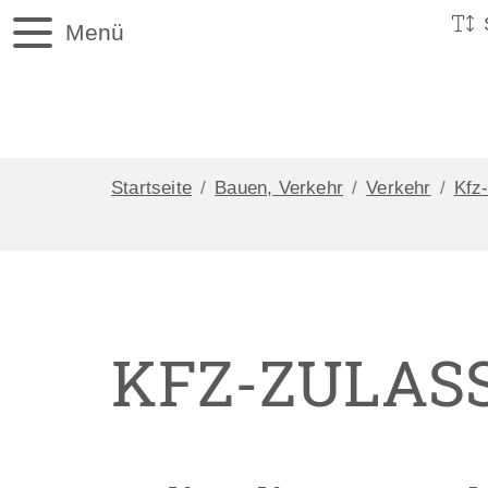
Menü
Startseite
Bauen, Verkehr
Verkehr
Kfz
KFZ-ZULAS