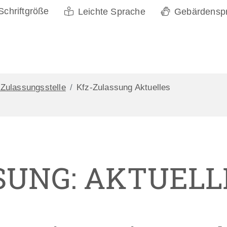
Schriftgröße
Leichte Sprache
Gebärdensp
-Zulassungsstelle
Kfz-Zulassung Aktuelles
SUNG: AKTUELL