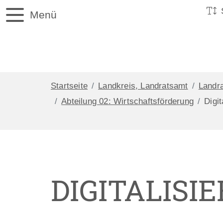
Menü
Startseite
Landkreis, Landratsamt
Landr
Abteilung 02: Wirtschaftsförderung
Digit
DIGITALISI