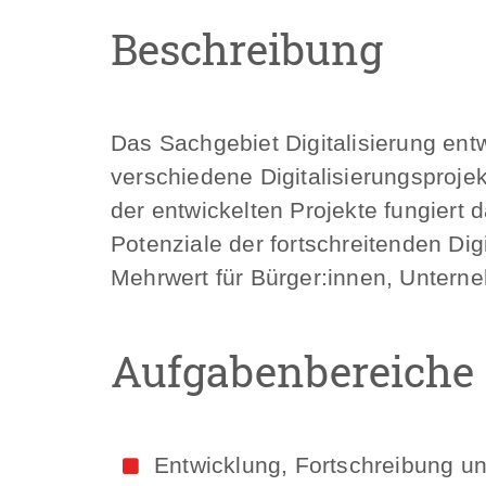
Beschreibung
Das Sachgebiet Digitalisierung en
verschiedene Digitalisierungsproj
der entwickelten Projekte fungiert d
Potenziale der fortschreitenden Di
Mehrwert für Bürger:innen, Unterne
Aufgabenbereiche
Entwicklung, Fortschreibung u