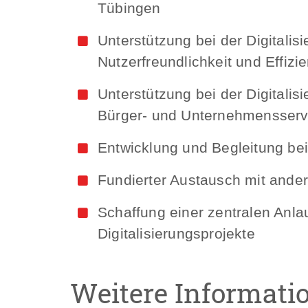
Tübingen
Unterstützung bei der Digitali
Nutzerfreundlichkeit und Effizi
Unterstützung bei der Digitalis
Bürger- und Unternehmensserv
Entwicklung und Begleitung bei
Fundierter Austausch mit ande
Schaffung einer zentralen Anla
Digitalisierungsprojekte
Weitere Informati