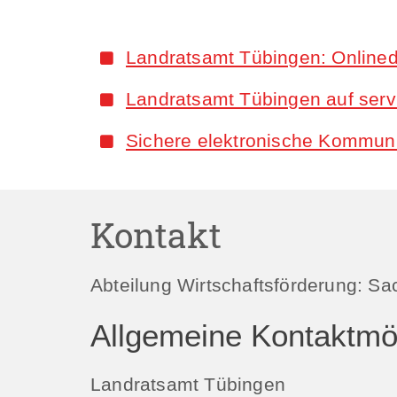
Landratsamt Tübingen: Onlined
Landratsamt Tübingen auf serv
Sichere elektronische Kommun
Kontakt
Abteilung Wirtschaftsförderung: Sac
Allgemeine Kontaktmög
Landratsamt Tübingen